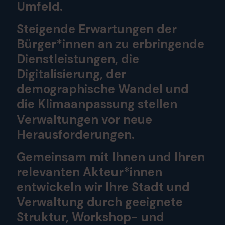
Umfeld.
Steigende Erwartungen der
Bürger*innen an zu erbringende
Dienstleistungen, die
Digitalisierung, der
demographische Wandel und
die Klimaanpassung stellen
Verwaltungen vor neue
Herausforderungen.
Gemeinsam mit Ihnen und Ihren
relevanten Akteur*innen
entwickeln wir Ihre Stadt und
Verwaltung durch geeignete
Struktur, Workshop- und