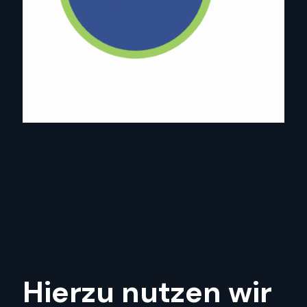
Hierzu nutzen wir