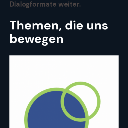
Dialogformate
weiter.
Themen, die uns
bewegen