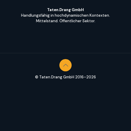
Taten.Drang GmbH
Handlungsfähig in hochdynamischen Kontexten.
Mittelstand. Öffentlicher Sektor.
© Taten.Drang GmbH 2016–2026