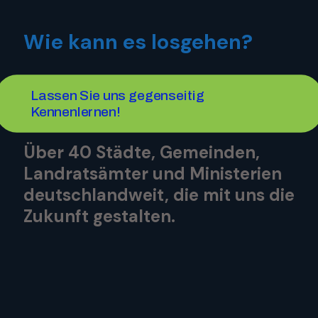
Wie kann es losgehen?
Lassen Sie uns gegenseitig
Kennenlernen!
Über 40 Städte, Gemeinden,
Landratsämter und Ministerien
deutschlandweit, die mit uns die
Zukunft gestalten.