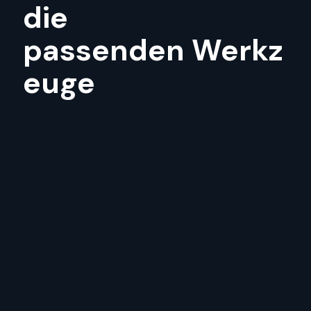
die
passenden Werkz
euge