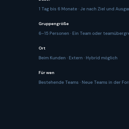
1 Tag bis 6 Monate · Je nach Ziel und Aus
Gruppengröße
6–15 Personen · Ein Team oder teamübergr
Ort
Beim Kunden · Extern · Hybrid möglich
Für wen
Bestehende Teams · Neue Teams in der Form