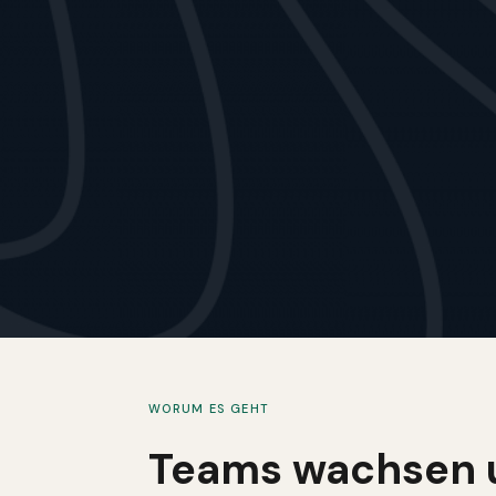
WORUM ES GEHT
Teams wachsen u