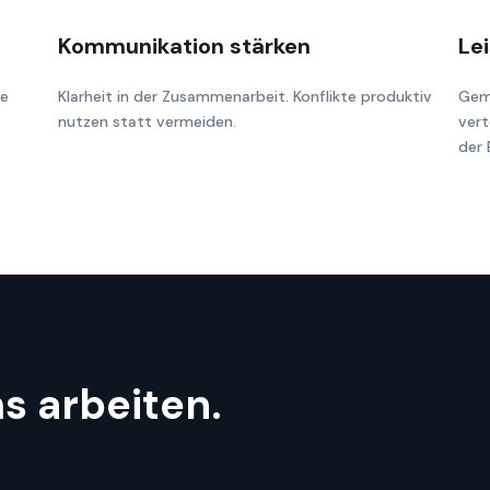
Kommunikation stärken
Le
ge
Klarheit in der Zusammenarbeit. Konflikte produktiv
Gem
nutzen statt vermeiden.
vert
der 
s arbeiten.