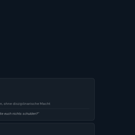
n, ohne disziplinarische Macht
ie euch nichts schulden?"