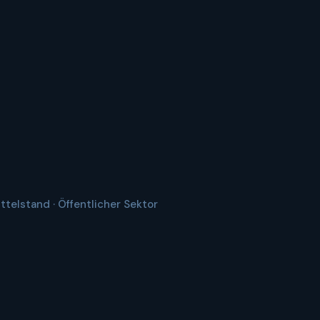
telstand · Öffentlicher Sektor