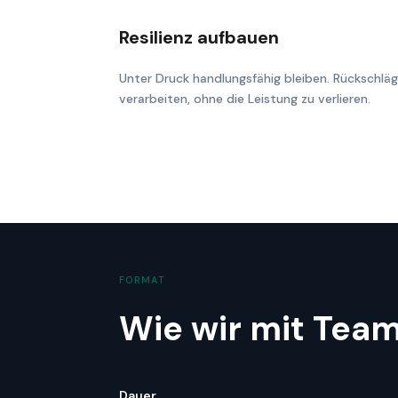
Resilienz aufbauen
Unter Druck handlungsfähig bleiben. Rückschlä
verarbeiten, ohne die Leistung zu verlieren.
FORMAT
Wie wir mit Team
Dauer