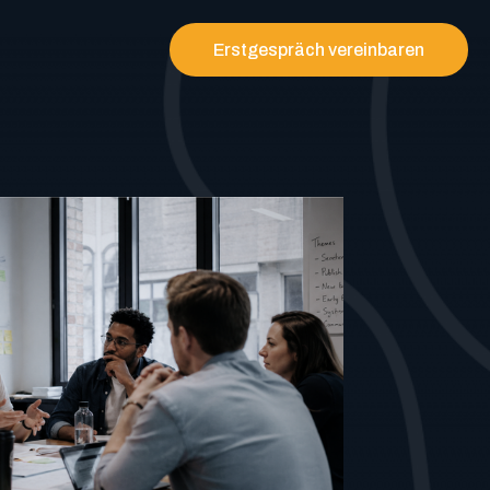
Erstgespräch vereinbaren