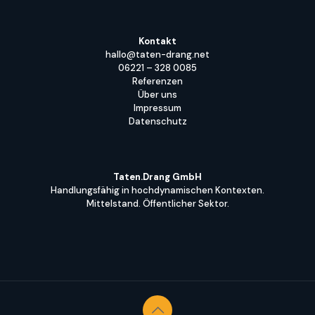
Kontakt
hallo@taten-drang.net
06221 – 328 0085
Referenzen
Über uns
Impressum
Datenschutz
Taten.Drang GmbH
Handlungsfähig in hochdynamischen Kontexten.
Mittelstand. Öffentlicher Sektor.