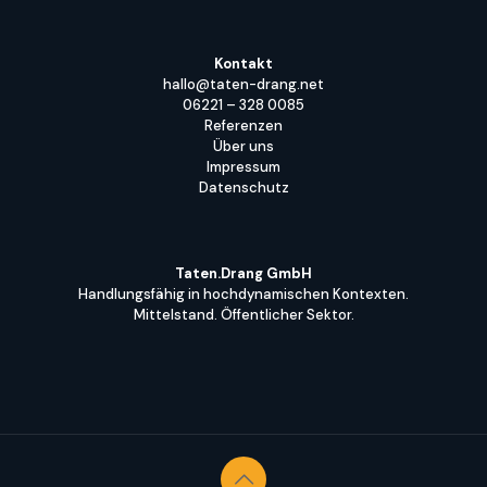
Kontakt
hallo@taten-drang.net
06221 – 328 0085
Referenzen
Über uns
Impressum
Datenschutz
Taten.Drang GmbH
Handlungsfähig in hochdynamischen Kontexten.
Mittelstand. Öffentlicher Sektor.