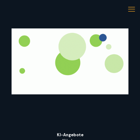
KI-Angebote