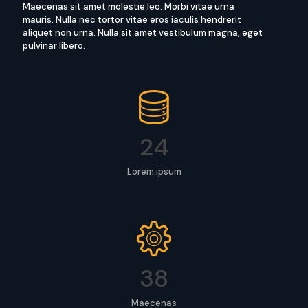
Maecenas sit amet molestie leo. Morbi vitae urna
mauris. Nulla nec tortor vitae eros iaculis hendrerit
aliquet non urna. Nulla sit amet vestibulum magna, eget
pulvinar libero.
24
Lorem ipsum
38
Maecenas