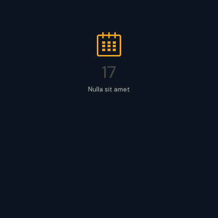
17
Nulla sit amet