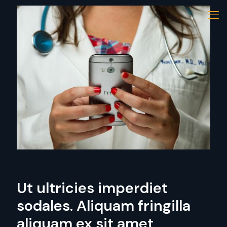
Ut ultricies imperdiet
sodales. Aliquam fringilla
aliquam ex sit amet