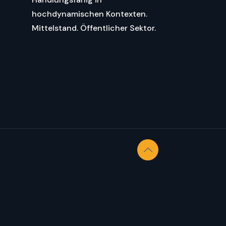
hochdynamischen Kontexten.
Mittelstand. Öffentlicher Sektor.