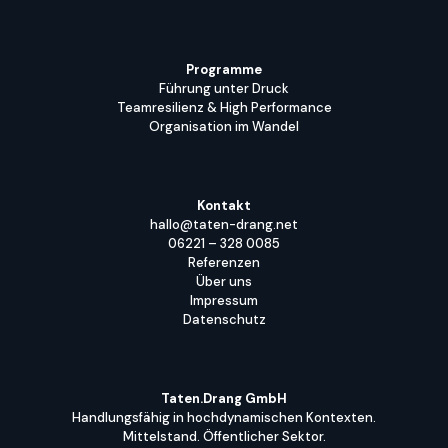
Programme
Führung unter Druck
Teamresilienz & High Performance
Organisation im Wandel
Kontakt
hallo@taten-drang.net
06221 – 328 0085
Referenzen
Über uns
Impressum
Datenschutz
Taten.Drang GmbH
Handlungsfähig in hochdynamischen Kontexten.
Mittelstand. Öffentlicher Sektor.