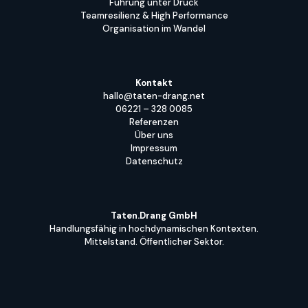
Führung unter Druck
Teamresilienz & High Performance
Organisation im Wandel
Kontakt
hallo@taten-drang.net
06221 – 328 0085
Referenzen
Über uns
Impressum
Datenschutz
Taten.Drang GmbH
Handlungsfähig in hochdynamischen Kontexten.
Mittelstand. Öffentlicher Sektor.