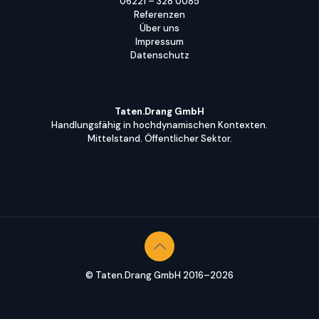
06221 – 328 0085
Referenzen
Über uns
Impressum
Datenschutz
Taten.Drang GmbH
Handlungsfähig in hochdynamischen Kontexten.
Mittelstand. Öffentlicher Sektor.
© Taten.Drang GmbH 2016–2026